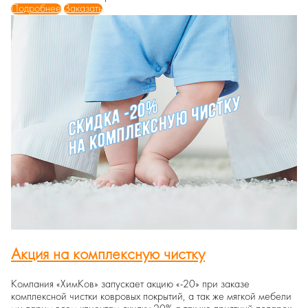
Подробнее
Заказать
Акция на комплексную чистку
Компания «ХимКов» запускает акцию «-20» при заказе
комплексной чистки ковровых покрытий, а так же мягкой мебели