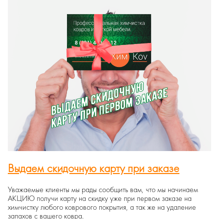
Выдаем скидочную карту при заказе
Уважаемые клиенты мы рады сообщить вам, что мы начинаем
АКЦИЮ получи карту на скидку уже при первом заказе на
химчистку любого коврового покрытия, а так же на удаление
запахов с вашего ковра.