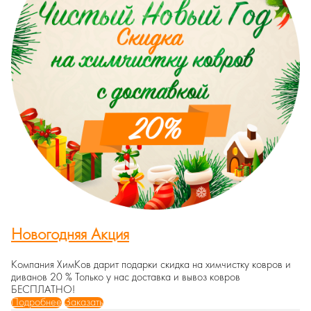
Новогодняя Акция
Компания ХимКов дарит подарки скидка на химчистку ковров и
диванов 20 % Только у нас доставка и вывоз ковров
БЕСПЛАТНО!
Подробнее
Заказать