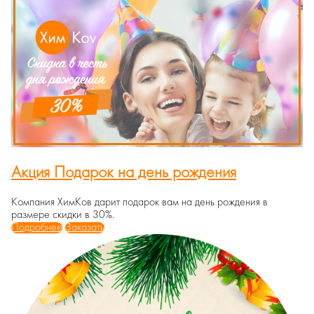
Акция Подарок на день рождения
Компания ХимКов дарит подарок вам на день рождения в
размере скидки в 30%.
Подробнее
Заказать